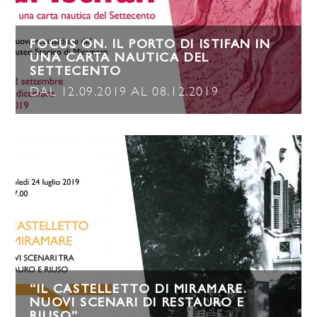
FOCUS ON. IL PORTO DI ISTIFAN IN
UNA CARTA NAUTICA DEL
SETTECENTO
DAL 12.09.2019 AL 08.12.2019
“IL CASTELLETTO DI MIRAMARE.
NUOVI SCENARI DI RESTAURO E