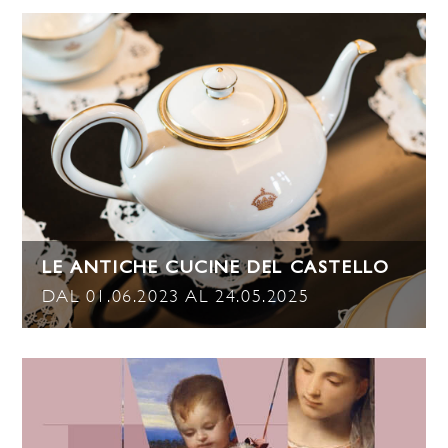
LE ANTICHE CUCINE DEL CASTELLO
DAL 01.06.2023 AL 24.05.2025