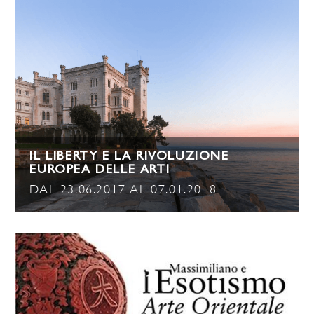
IL LIBERTY E LA RIVOLUZIONE
EUROPEA DELLE ARTI
DAL 23.06.2017 AL 07.01.2018