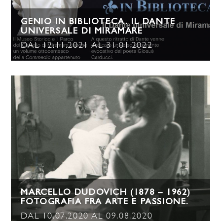
GENIO IN BIBLIOTECA. IL DANTE
UNIVERSALE DI MIRAMARE
DAL 12.11.2021 AL 31.01.2022
MARCELLO DUDOVICH (1878 – 1962)
FOTOGRAFIA FRA ARTE E PASSIONE.
DAL 10.07.2020 AL 09.08.2020