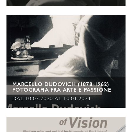
MARCELLO DUDOVICH (1878-1962)
FOTOGRAFIA FRA ARTE E PASSIONE
DAL 10.07.2020 AL 10.01.2021