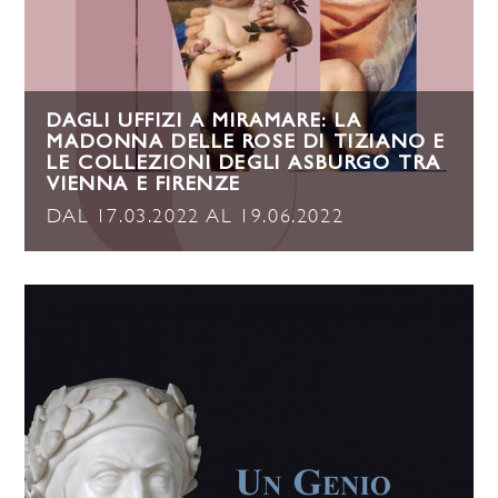
DAGLI UFFIZI A MIRAMARE: LA
MADONNA DELLE ROSE DI TIZIANO E
LE COLLEZIONI DEGLI ASBURGO TRA
VIENNA E FIRENZE
DAL 17.03.2022 AL 19.06.2022