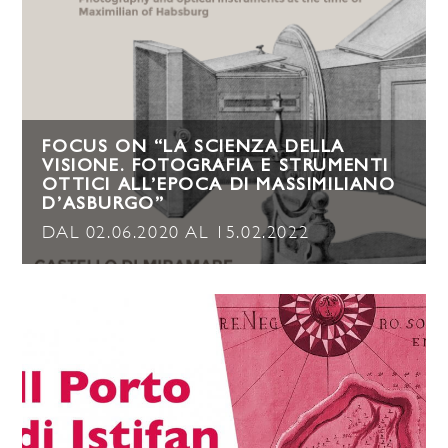
FOCUS ON “LA SCIENZA DELLA
VISIONE. FOTOGRAFIA E STRUMENTI
OTTICI ALL’EPOCA DI MASSIMILIANO
D’ASBURGO”
DAL 02.06.2020 AL 15.02.2022