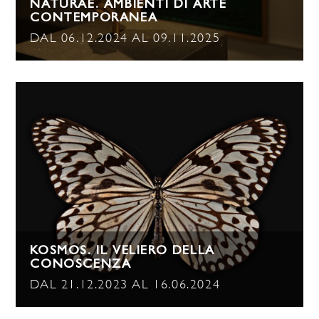
NATURAE. AMBIENTI DI ARTE
CONTEMPORANEA
DAL 06.12.2024 AL 09.11.2025
KOSMOS. IL VELIERO DELLA
CONOSCENZA
DAL 21.12.2023 AL 16.06.2024