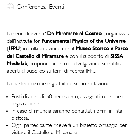
Conferenza
Eventi
Da Miramare al Cosmo
La serie di eventi “
”, organizzata
Fundamental Physics of the Universe
dall’Institute for
IFPU
Museo Storico e Parco
(
) in collaborazione con il
del Castello di Miramare
SISSA
e con il supporto di
Medialab
, propone incontri di divulgazione scientifica
aperti al pubblico su temi di ricerca IFPU.
La partecipazione è gratuita e su prenotazione.
Posti disponibili: 60 per evento, assegnati in ordine di
registrazione.
In caso di rinuncia saranno contattati i primi in lista
d’attesa.
Ogni partecipante riceverà un biglietto omaggio per
visitare il Castello di Miramare.