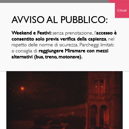
Weekend e Festivi:
accesso è
senza prenotazione, l’
consentito solo previa verifica della capienza
, nel
rispetto delle norme di sicurezza. Parcheggi limitati:
raggiungere Miramare con mezzi
si consiglia di
alternativi (bus, treno, motonave).