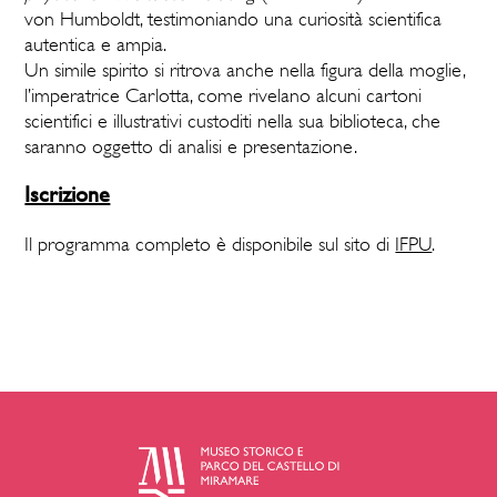
von Humboldt, testimoniando una curiosità scientifica
autentica e ampia.
Un simile spirito si ritrova anche nella figura della moglie,
l’imperatrice Carlotta, come rivelano alcuni cartoni
scientifici e illustrativi custoditi nella sua biblioteca, che
saranno oggetto di analisi e presentazione.
Iscrizione
Il programma completo è disponibile sul sito di
IFPU
.