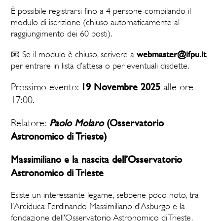
È possibile registrarsi fino a 4 persone compilando il
modulo di iscrizione (chiuso automaticamente al
raggiungimento dei 60 posti).
webmaster@ifpu.it
📧 Se il modulo è chiuso, scrivere a
per entrare in lista d’attesa o per eventuali disdette.
19 Novembre 2025
Prossimo evento:
alle ore
17:00.
Paolo Molaro
(Osservatorio
Relatore:
Astronomico di Trieste)
Massimiliano e la nascita dell’Osservatorio
Astronomico di Trieste
Esiste un interessante legame, sebbene poco noto, tra
l’Arciduca Ferdinando Massimiliano d’Asburgo e la
fondazione dell’Osservatorio Astronomico di Trieste.