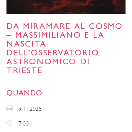
DA MIRAMARE AL COSMO
– MASSIMILIANO E LA
NASCITA
DELL’OSSERVATORIO
ASTRONOMICO DI
TRIESTE
QUANDO
19.11.2025
17:00