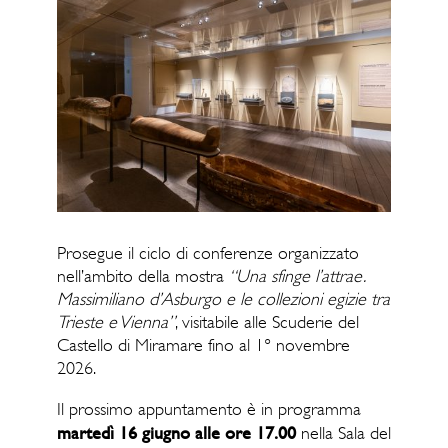
Prosegue il ciclo di conferenze organizzato
nell’ambito della mostra
“Una sfinge l’attrae.
Massimiliano d’Asburgo e le collezioni egizie tra
Trieste e Vienna”
, visitabile alle Scuderie del
Castello di Miramare fino al 1° novembre
2026.
Il prossimo appuntamento è in programma
martedì
16 giugno alle ore 17.00
nella Sala del