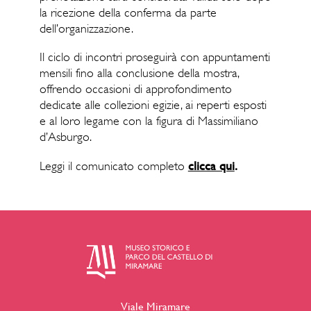
la ricezione della conferma da parte
dell’organizzazione.
Il ciclo di incontri proseguirà con appuntamenti
mensili fino alla conclusione della mostra,
offrendo occasioni di approfondimento
dedicate alle collezioni egizie, ai reperti esposti
e al loro legame con la figura di Massimiliano
d’Asburgo.
clicca qui
.
Leggi il comunicato completo
Viale Miramare