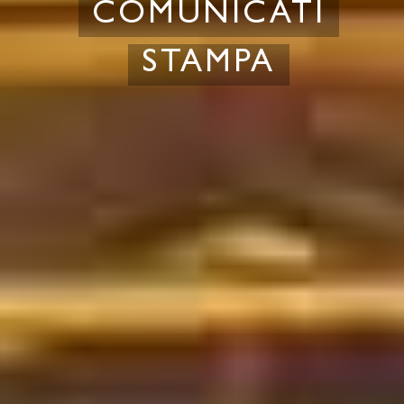
COMUNICATI
STAMPA