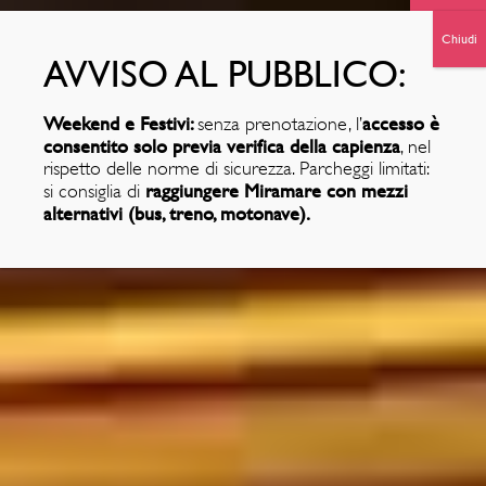
Weekend e Festivi:
accesso è
senza prenotazione, l’
consentito solo previa verifica della capienza
, nel
rispetto delle norme di sicurezza. Parcheggi limitati:
raggiungere Miramare con mezzi
si consiglia di
alternativi (bus, treno, motonave).