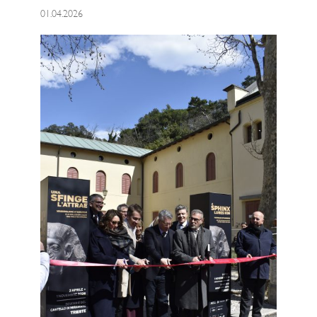
01.04.2026