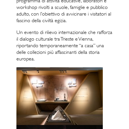
programma di attività educative, laboratori e
workshop rivolti a scuole, famiglie e pubblico
adulto, con l’obiettivo di avvicinare i visitatori al
fascino della civiltà egizia.
Un evento di rilievo internazionale che rafforza
il dialogo culturale tra
Trieste
e
Vienna
,
riportando temporaneamente “a casa” una
delle collezioni più affascinanti della storia
europea.