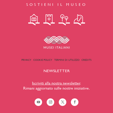
SOSTIENI IL MUSEO
PRIVACY
COOKIE POLICY
TERMINI DI UTILIZZO
CREDITS
NEWSLETTER
Iscriviti alla nostra newsletter
.
Rimani aggiornato sulle nostre iniziative.